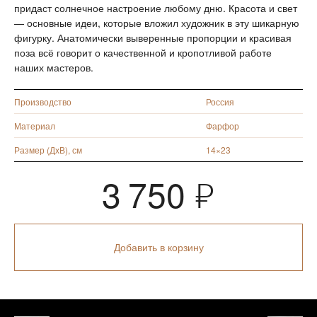
придаст солнечное настроение любому дню. Красота и свет
— основные идеи, которые вложил художник в эту шикарную
фигурку. Анатомически выверенные пропорции и красивая
поза всё говорит о качественной и кропотливой работе
наших мастеров.
Производство
Россия
Материал
Фарфор
Размер (ДхВ), см
14×23
3 750
Я
Добавить в корзину