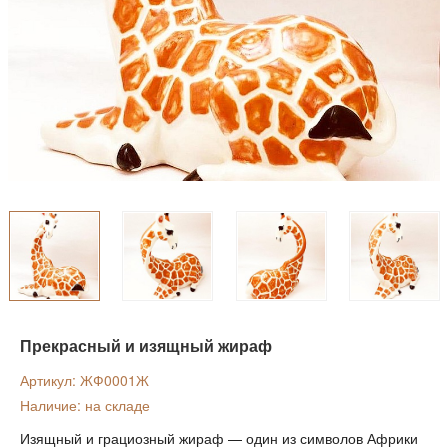
Прекрасный и изящный жираф
Артикул: ЖФ0001Ж
Наличие: на складе
Изящный и грациозный жираф — один из символов Африки