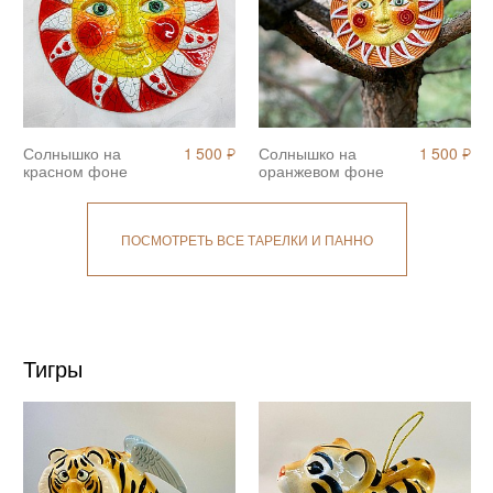
Солнышко на
1 500
Солнышко на
1 500
Я
Я
красном фоне
оранжевом фоне
ПОСМОТРЕТЬ ВСЕ ТАРЕЛКИ И ПАННО
Тигры